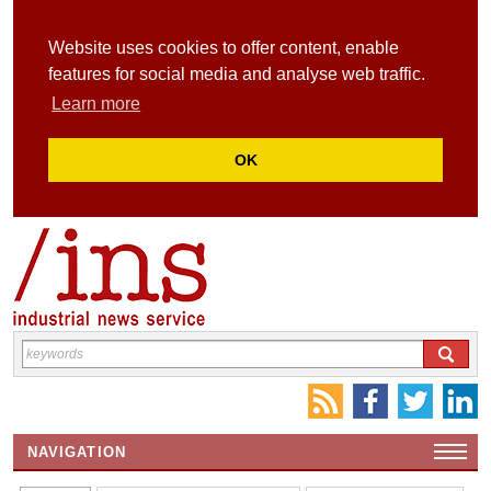
Website uses cookies to offer content, enable
features for social media and analyse web traffic.
Learn more
OK
NAVIGATION
HOME