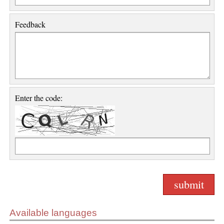
Feedback
Enter the code:
Available languages