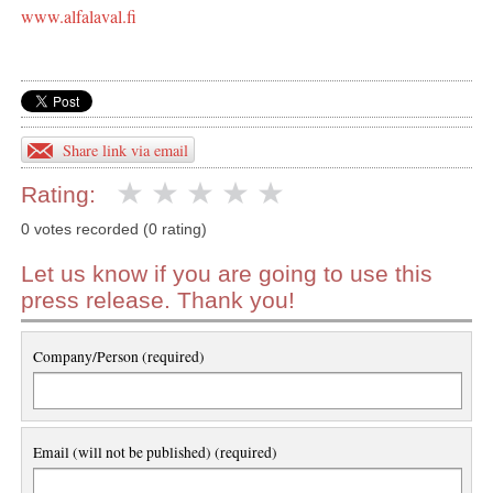
www.alfalaval.fi
Share link via email
Rating:
0 votes recorded (0 rating)
Let us know if you are going to use this
press release. Thank you!
Company/Person (required)
Email (will not be published) (required)