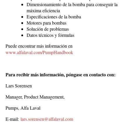
Dimensionamiento de la bomba para conseguir la
máxima eficiencia
Especificaciones de la bomba
Motores para bombas
Solución de problemas
Datos técnicos y fórmulas
Puede encontrar más información en
www.alfalaval.com/PumpHandbook
Para recibir más información, póngase en contacto con:
Lars Sorensen
Manager, Product Management,
Pumps, Alfa Laval
E-mail:
lars.sorensen@alfalaval.com