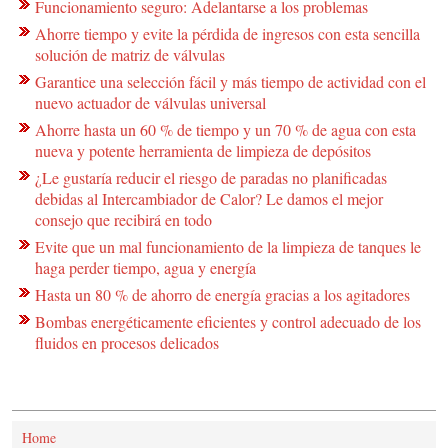
Funcionamiento seguro: Adelantarse a los problemas
Ahorre tiempo y evite la pérdida de ingresos con esta sencilla
solución de matriz de válvulas
Garantice una selección fácil y más tiempo de actividad con el
nuevo actuador de válvulas universal
Ahorre hasta un 60 % de tiempo y un 70 % de agua con esta
nueva y potente herramienta de limpieza de depósitos
¿Le gustaría reducir el riesgo de paradas no planificadas
debidas al Intercambiador de Calor? Le damos el mejor
consejo que recibirá en todo
Evite que un mal funcionamiento de la limpieza de tanques le
haga perder tiempo, agua y energía
Hasta un 80 % de ahorro de energía gracias a los agitadores
Bombas energéticamente eficientes y control adecuado de los
fluidos en procesos delicados
Home