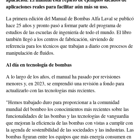
aplicaciones reales para facilitar aún más su uso.
La primera edición del Manual de Bombas Alfa Laval se publicó
hace 25 años y pronto pasó a formar parte del programa de
estudios de las escuelas de ingeniería de todo el mundo. El libro
también llegó a los centros de fabricación, sirviendo de
referencia para los técnicos que trabajan a diario con procesos de
manipulación de fluidos.
Al día en tecnología de bombas
A lo largo de los años, el manual ha pasado por revisiones
menores y, en 2023, se emprendió una revisión a fondo para
actualizarlo con las tecnologías más recientes.
"Hemos trabajado duro para proporcionar a la comunidad
mundial del bombeo los conocimientos más recientes sobre las
funcionalidades de las bombas y las tecnologías de vanguardia
que mejoran la eficiencia de las bombas con vistas a cumplir con
la agenda de sostenibilidad de las sociedades y las industrias. Las
bombas figuran entre los equipos que más energía consumen en