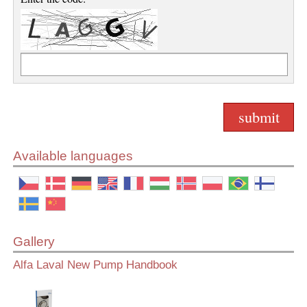
Available languages
Gallery
Alfa Laval New Pump Handbook