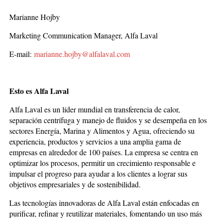
Marianne Hojby
Marketing Communication Manager, Alfa Laval
E-mail:
marianne.hojby@alfalaval.com
Esto es Alfa Laval
Alfa Laval es un líder mundial en transferencia de calor,
separación centrífuga y manejo de fluidos y se desempeña en los
sectores Energía, Marina y Alimentos y Agua, ofreciendo su
experiencia, productos y servicios a una amplia gama de
empresas en alrededor de 100 países. La empresa se centra en
optimizar los procesos, permitir un crecimiento responsable e
impulsar el progreso para ayudar a los clientes a lograr sus
objetivos empresariales y de sostenibilidad.
Las tecnologías innovadoras de Alfa Laval están enfocadas en
purificar, refinar y reutilizar materiales, fomentando un uso más