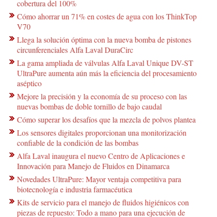
cobertura del 100%
Cómo ahorrar un 71% en costes de agua con los ThinkTop
V70
Llega la solución óptima con la nueva bomba de pistones
circunferenciales Alfa Laval DuraCirc
La gama ampliada de válvulas Alfa Laval Unique DV-ST
UltraPure aumenta aún más la eficiencia del procesamiento
aséptico
Mejore la precisión y la economía de su proceso con las
nuevas bombas de doble tornillo de bajo caudal
Cómo superar los desafíos que la mezcla de polvos plantea
Los sensores digitales proporcionan una monitorización
confiable de la condición de las bombas
Alfa Laval inaugura el nuevo Centro de Aplicaciones e
Innovación para Manejo de Fluidos en Dinamarca
Novedades UltraPure: Mayor ventaja competitiva para
biotecnología e industria farmacéutica
Kits de servicio para el manejo de fluidos higiénicos con
piezas de repuesto: Todo a mano para una ejecución de