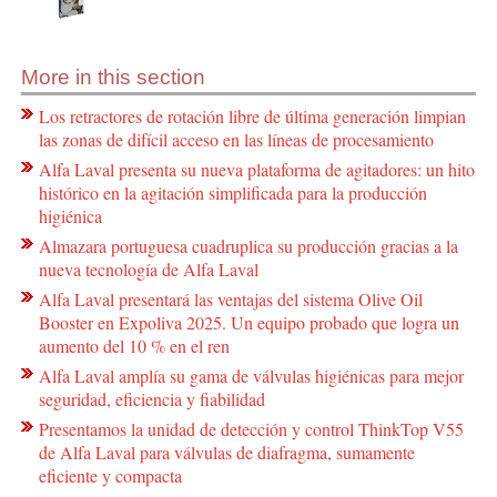
More in this section
Los retractores de rotación libre de última generación limpian
las zonas de difícil acceso en las líneas de procesamiento
Alfa Laval presenta su nueva plataforma de agitadores: un hito
histórico en la agitación simplificada para la producción
higiénica
Almazara portuguesa cuadruplica su producción gracias a la
nueva tecnología de Alfa Laval
Alfa Laval presentará las ventajas del sistema Olive Oil
Booster en Expoliva 2025. Un equipo probado que logra un
aumento del 10 % en el ren
Alfa Laval amplía su gama de válvulas higiénicas para mejor
seguridad, eficiencia y fiabilidad
Presentamos la unidad de detección y control ThinkTop V55
de Alfa Laval para válvulas de diafragma, sumamente
eficiente y compacta