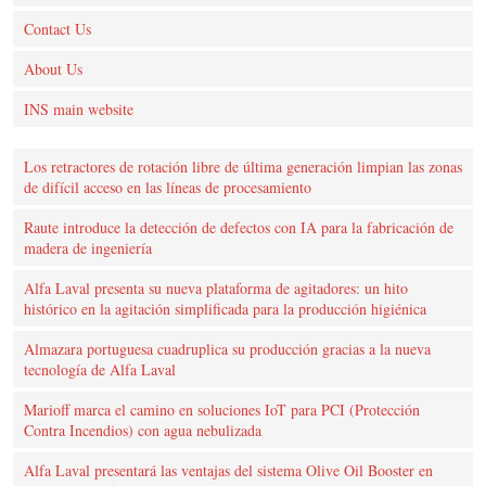
Contact Us
About Us
INS main website
Los retractores de rotación libre de última generación limpian las zonas
de difícil acceso en las líneas de procesamiento
Raute introduce la detección de defectos con IA para la fabricación de
madera de ingeniería
Alfa Laval presenta su nueva plataforma de agitadores: un hito
histórico en la agitación simplificada para la producción higiénica
Almazara portuguesa cuadruplica su producción gracias a la nueva
tecnología de Alfa Laval
Marioff marca el camino en soluciones IoT para PCI (Protección
Contra Incendios) con agua nebulizada
Alfa Laval presentará las ventajas del sistema Olive Oil Booster en