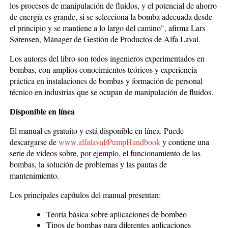
los procesos de manipulación de fluidos, y el potencial de ahorro
de energía es grande, si se selecciona la bomba adecuada desde
el principio y se mantiene a lo largo del camino", afirma Lars
Sørensen, Mánager de Gestión de Productos de Alfa Laval.
Los autores del libro son todos ingenieros experimentados en
bombas, con amplios conocimientos teóricos y experiencia
práctica en instalaciones de bombas y formación de personal
técnico en industrias que se ocupan de manipulación de fluidos.
Disponible en línea
El manual es gratuito y está disponible en línea. Puede
descargarse de
www.alfalaval/PumpHandbook
y contiene una
serie de vídeos sobre, por ejemplo, el funcionamiento de las
bombas, la solución de problemas y las pautas de
mantenimiento.
Los principales capítulos del manual presentan:
Teoría básica sobre aplicaciones de bombeo
Tipos de bombas para diferentes aplicaciones