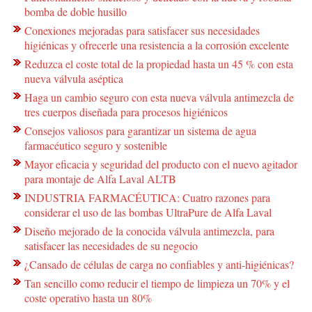
bomba de doble husillo
Conexiones mejoradas para satisfacer sus necesidades
higiénicas y ofrecerle una resistencia a la corrosión excelente
Reduzca el coste total de la propiedad hasta un 45 % con esta
nueva válvula aséptica
Haga un cambio seguro con esta nueva válvula antimezcla de
tres cuerpos diseñada para procesos higiénicos
Consejos valiosos para garantizar un sistema de agua
farmacéutico seguro y sostenible
Mayor eficacia y seguridad del producto con el nuevo agitador
para montaje de Alfa Laval ALTB
INDUSTRIA FARMACÉUTICA: Cuatro razones para
considerar el uso de las bombas UltraPure de Alfa Laval
Diseño mejorado de la conocida válvula antimezcla, para
satisfacer las necesidades de su negocio
¿Cansado de células de carga no confiables y anti-higiénicas?
Tan sencillo como reducir el tiempo de limpieza un 70% y el
coste operativo hasta un 80%