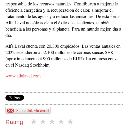
responsable de los recursos naturales. Contribuyen a mejorar la
eficiencia energética y la recuperación de calor, a mejorar el
tratamiento de las aguas y a reducir las emisiones. De esta forma,
Alfa Laval no sólo acelera el éxito de sus clientes, también
beneficia a las personas y al planeta. Para un mundo mejor, día a
día.
Alfa Laval cuenta con 20.300 empleados. Las ventas anuales en
2022 ascendieron a 52.100 millones de coronas suecas SEK
(aproximadamente 4.900 millones de EUR). La empresa cotiza
en el Nasdaq Stockholm.
www.alfalaval.com
Share link via email
Rating: