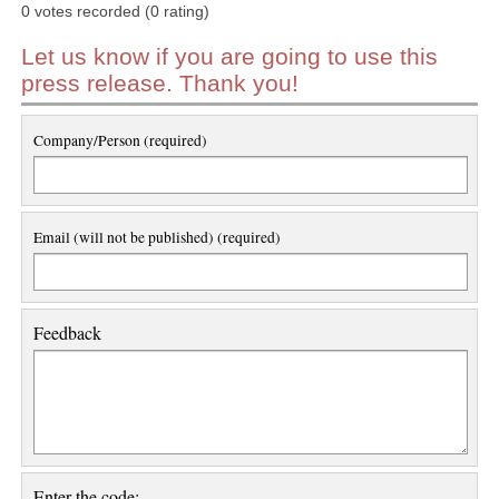
0 votes recorded (0 rating)
Let us know if you are going to use this
press release. Thank you!
Company/Person (required)
Email (will not be published) (required)
Feedback
Enter the code: