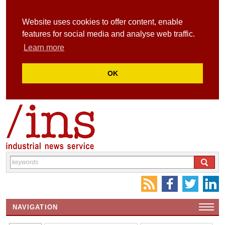
Website uses cookies to offer content, enable
features for social media and analyse web traffic.
Learn more
OK
NAVIGATION
HOME