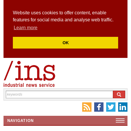
Website uses cookies to offer content, enable
features for social media and analyse web traffic.
Learn more
OK
NAVIGATION
HOME