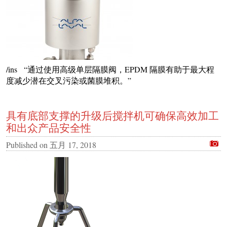
/ins “通过使用高级单层隔膜阀，EPDM 隔膜有助于最大程
度减少潜在交叉污染或菌膜堆积。”
具有底部支撑的升级后搅拌机可确保高效加工
和出众产品安全性
Published on
五月 17, 2018