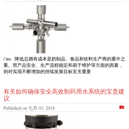
/ ins 降低总拥有成本是奶制品、食品和饮料生产商的重中之
重。而产品安全、生产流程稳定和易于维护等方面的因素，
则对实现不断增加的持续发展目标至关重要
有关如何确保安全高效制药用水系统的宝贵建
议
Published on
七月 03, 2018