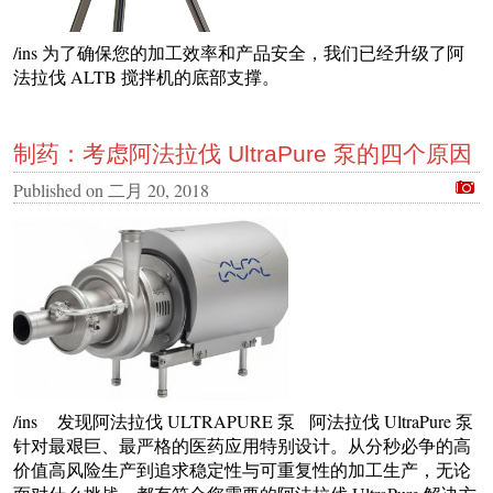
/ins 为了确保您的加工效率和产品安全，我们已经升级了阿
法拉伐 ALTB 搅拌机的底部支撑。
制药：考虑阿法拉伐 UltraPure 泵的四个原因
Published on
二月 20, 2018
/ins 发现阿法拉伐 ULTRAPURE 泵 阿法拉伐 UltraPure 泵
针对最艰巨、最严格的医药应用特别设计。从分秒必争的高
价值高风险生产到追求稳定性与可重复性的加工生产，无论