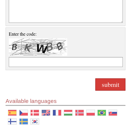
Enter the code:
Available languages