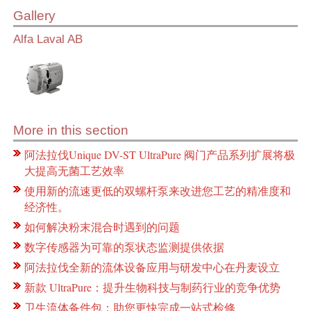
Gallery
Alfa Laval AB
More in this section
阿法拉伐Unique DV-ST UltraPure 阀门产品系列扩展将极
大提高无菌工艺效率
使用新的流速更低的双螺杆泵来改进您工艺的精准度和
经济性。
如何解决粉末混合时遇到的问题
数字传感器为可靠的泵状态监测提供依据
阿法拉伐全新的流体设备应用与研发中心在丹麦设立
新款 UltraPure：提升生物科技与制药行业的竞争优势
卫生流体备件包：助您更快完成一站式检修