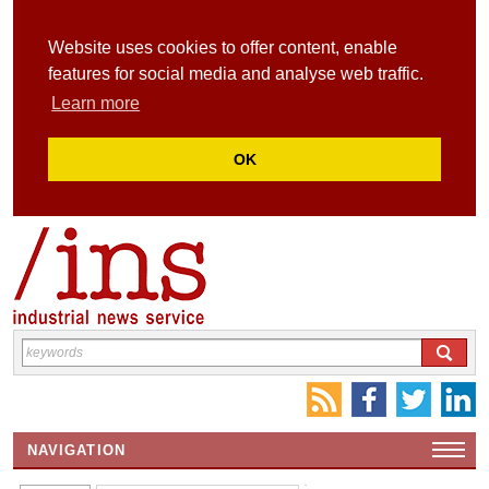
Website uses cookies to offer content, enable
features for social media and analyse web traffic.
Learn more
OK
NAVIGATION
HOME