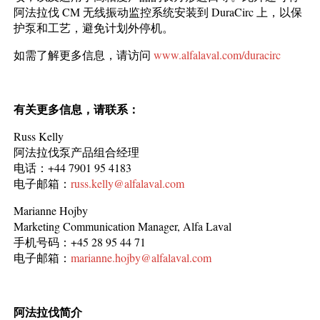
阿法拉伐 CM 无线振动监控系统安装到 DuraCirc 上，以保
护泵和工艺，避免计划外停机。
如需了解更多信息，请访问
www.alfalaval.com/duracirc
有关更多信息，请联系：
Russ Kelly
阿法拉伐泵产品组合经理
电话：+44 7901 95 4183
电子邮箱：
russ.kelly@alfalaval.com
Marianne Hojby
Marketing Communication Manager, Alfa Laval
手机号码：+45 28 95 44 71
电子邮箱：
marianne.hojby@alfalaval.com
阿法拉伐简介