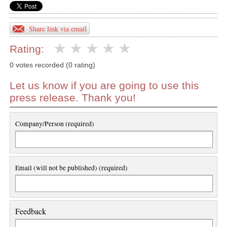
Share link via email
Rating:
0 votes recorded (0 rating)
Let us know if you are going to use this
press release. Thank you!
Company/Person (required)
Email (will not be published) (required)
Feedback