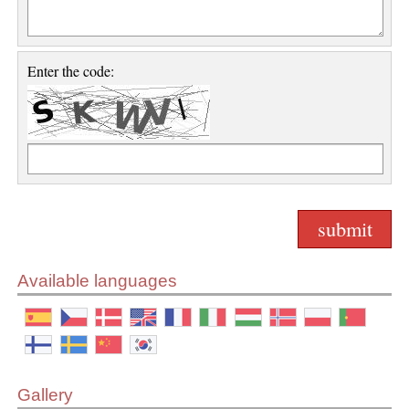
Enter the code:
Available languages
Gallery