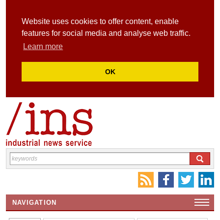
Website uses cookies to offer content, enable
features for social media and analyse web traffic.
Learn more
OK
NAVIGATION
HOME