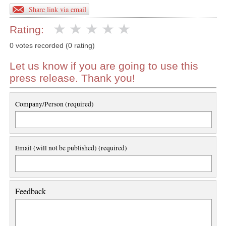
Share link via email
Rating:
0 votes recorded (0 rating)
Let us know if you are going to use this
press release. Thank you!
Company/Person (required)
Email (will not be published) (required)
Feedback