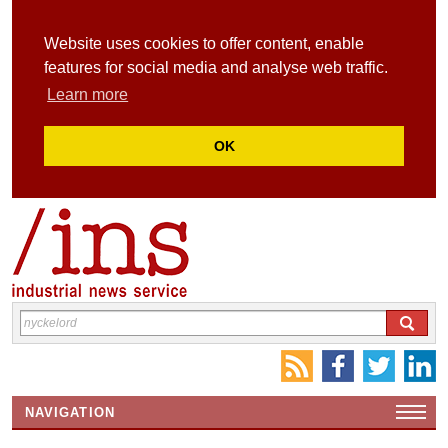
Website uses cookies to offer content, enable
features for social media and analyse web traffic.
Learn more
OK
NAVIGATION
HEMSIDA