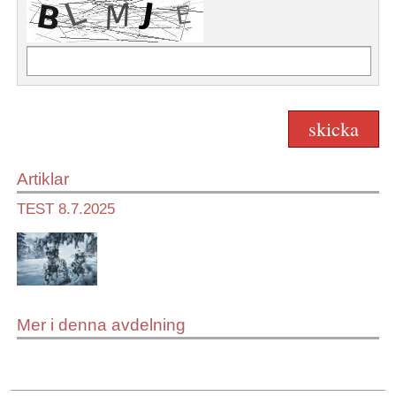
Artiklar
TEST 8.7.2025
Mer i denna avdelning