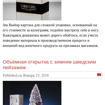
/ins Выбор картона для сложной упаковки, основанный на
его стоимости за килограмм, подобен выстрелу себе в ногу.
Кажущаяся дешевизна может дорого обойтись, если учесть
поведение материала в производственном процессе и
внешний вид конечного продукта на прилавках магазинов.
Объёмная открытка с зимним шведским
пейзажем
Published on
Январь 23, 2018