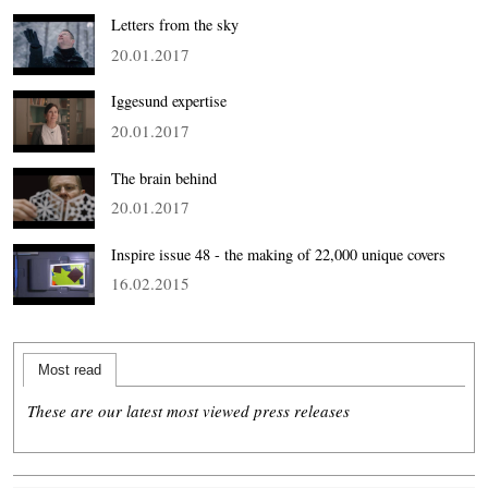
Letters from the sky
20.01.2017
Iggesund expertise
20.01.2017
The brain behind
20.01.2017
Inspire issue 48 - the making of 22,000 unique covers
16.02.2015
Most read
These are our latest most viewed press releases