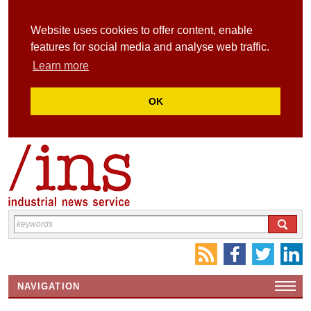
Website uses cookies to offer content, enable
features for social media and analyse web traffic.
Learn more
OK
NAVIGATION
HOME