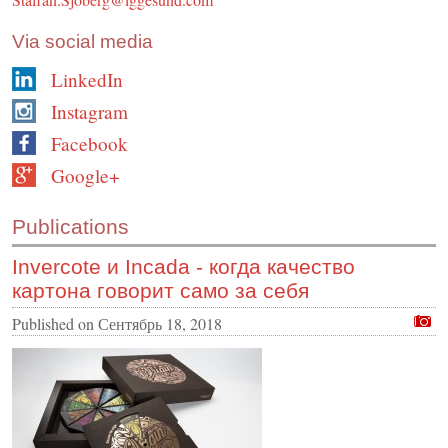
Via social media
LinkedIn
Instagram
Facebook
Google+
Publications
Invercote и Incada - когда качество
картона говорит само за себя
Published on
Сентябрь 18, 2018