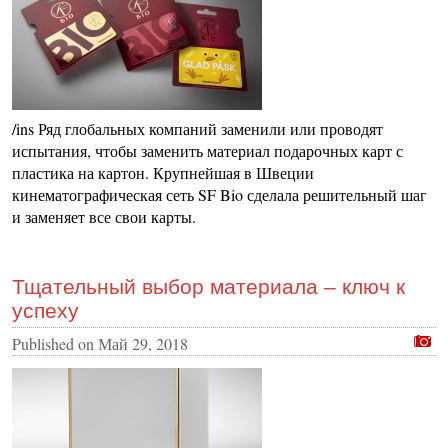
/ins Ряд глобальных компаний заменили или проводят
испытания, чтобы заменить материал подарочных карт с
пластика на картон. Крупнейшая в Швеции
кинематографическая сеть SF Bio сделала решительный шаг
и заменяет все свои карты.
Тщательный выбор материала – ключ к
успеху
Published on
Май 29, 2018