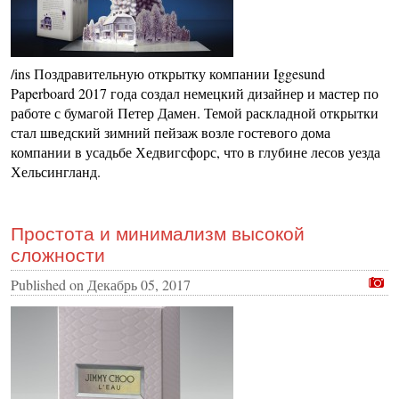
/ins Поздравительную открытку компании Iggesund
Paperboard 2017 года создал немецкий дизайнер и мастер по
работе с бумагой Петер Дамен. Темой раскладной открытки
стал шведский зимний пейзаж возле гостевого дома
компании в усадьбе Хедвигсфорс, что в глубине лесов уезда
Хельсингланд.
Простота и минимализм высокой
сложности
Published on
Декабрь 05, 2017