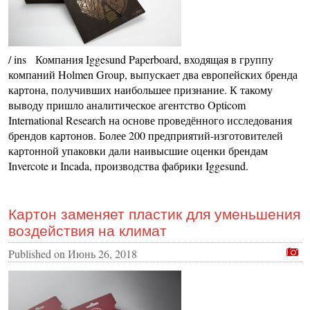
/ ins Компания Iggesund Paperboard, входящая в группу
компаний Holmen Group, выпускает два европейских бренда
картона, получивших наибольшее признание. К такому
выводу пришло аналитическое агентство Opticom
International Research на основе проведённого исследования
брендов картонов. Более 200 предприятий-изготовителей
картонной упаковки дали наивысшие оценки брендам
Invercote и Incada, производства фабрики Iggesund.
Картон заменяет пластик для уменьшения
воздействия на климат
Published on
Июнь 26, 2018