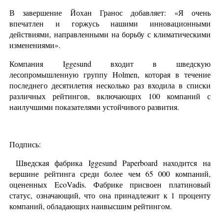
В завершение Йохан Гранос добавляет: «Я очень
впечатлен и горжусь нашими инновационными
действиями, направленными на борьбу с климатическими
изменениями».
Компания Iggesund входит в шведскую
лесопромышленную группу Holmen, которая в течение
последнего десятилетия несколько раз входила в списки
различных рейтингов, включающих 100 компаний с
наилучшими показателями устойчивого развития.
Подпись:
Шведская фабрика Iggesund Paperboard находится на
вершине рейтинга среди более чем 65 000 компаний,
оцененных EcoVadis. Фабрике присвоен платиновый
статус, означающий, что она принадлежит к 1 проценту
компаний, обладающих наивысшим рейтингом.