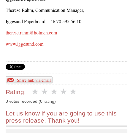
Therese Rahm, Communication Manager,
Iggesund Paperboard, +46 70 595 56 10,
therese.rahm@holmen.com
www.iggesund.com
Share link via email
Rating:
0 votes recorded (0 rating)
Let us know if you are going to use this
press release. Thank you!