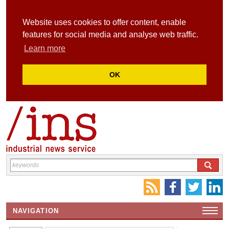
Website uses cookies to offer content, enable
features for social media and analyse web traffic.
Learn more
OK
NAVIGATION
HOME