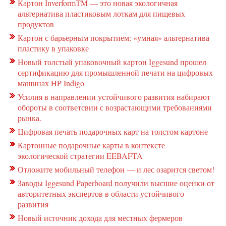
Картон InverformTM — это новая экологичная
альтернатива пластиковым лоткам для пищевых
продуктов
Картон с барьерным покрытием: «умная» альтернатива
пластику в упаковке
Новый толстый упаковочный картон Iggesund прошел
сертификацию для промышленной печати на цифровых
машинах HP Indigo
Усилия в направлении устойчивого развития набирают
обороты в соответсвии с возрастающими требованиями
рынка.
Цифровая печать подарочных карт на толстом картоне
Картонные подарочные карты в контексте
экологической стратегии EEBAFTA
Отложите мобильный телефон — и лес озарится светом!
Заводы Iggesund Paperboard получили высшие оценки от
авторитетных экспертов в области устойчивого
развития
Новый источник дохода для местных фермеров