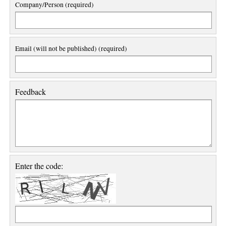
Company/Person (required)
Email (will not be published) (required)
Feedback
Enter the code: