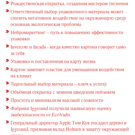
Рождественская открытка, созданная мастером тиснения
Ответственный выбор упаковочного материала может
снизить негативное воздействие на окружающую среду
основная экологическая проблема.
Нейромаркетинг – путь к повышению эффективности
упаковки
Invercote и Incada - когда качество картона говорит само
за себя
Упаковка и поставленная на карту жизнь
Картон заменяет пластик для уменьшения воздействия
на климат
Тщательный выбор материала – ключ к успеху
Объёмная открытка с зимним шведским пейзажем
Простота и минимализм высокой сложности
Фабрики Iggesund получили наивысшую оценку
экобезопасности от EcoVadis
Генеральный директор Apple Тим Кук посадил дерево в
Iggesund, признавая вклад Holmen в защиту окружающей