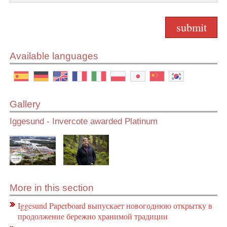
Available languages
Gallery
Iggesund - Invercote awarded Platinum
More in this section
Iggesund Paperboard выпускает новогоднюю открытку в
продолжение бережно хранимой традиции