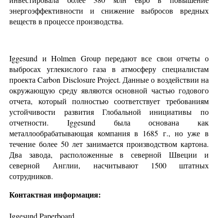
энергоэффективности и снижение выбросов вредных
веществ в процессе производства.
Iggesund и Holmen Group передают все свои отчеты о
выбросах углекислого газа в атмосферу специалистам
проекта Carbon Disclosure Project. Данные о воздействии на
окружающую среду являются основной частью годового
отчета, который полностью соответствует требованиям
устойчивости развития Глобальной инициативы по
отчетности. Iggesund была основана как
металлообрабатывающая компания в 1685 г., но уже в
течение более 50 лет занимается производством картона.
Два завода, расположенные в северной Швеции и
северной Англии, насчитывают 1500 штатных
сотрудников.
Контактная информация:
Iggesund Paperboard