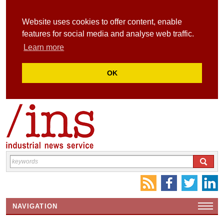
Website uses cookies to offer content, enable
features for social media and analyse web traffic.
Learn more
OK
NAVIGATION
HOME