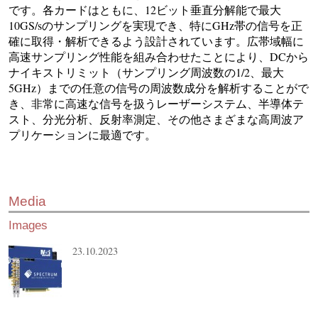
です。各カードはともに、12ビット垂直分解能で最大
10GS/sのサンプリングを実現でき、特にGHz帯の信号を正
確に取得・解析できるよう設計されています。広帯域幅に
高速サンプリング性能を組み合わせたことにより、DCから
ナイキストリミット（サンプリング周波数の1/2、最大
5GHz）までの任意の信号の周波数成分を解析することがで
き、非常に高速な信号を扱うレーザーシステム、半導体テ
スト、分光分析、反射率測定、その他さまざまな高周波ア
プリケーションに最適です。
Media
Images
23.10.2023