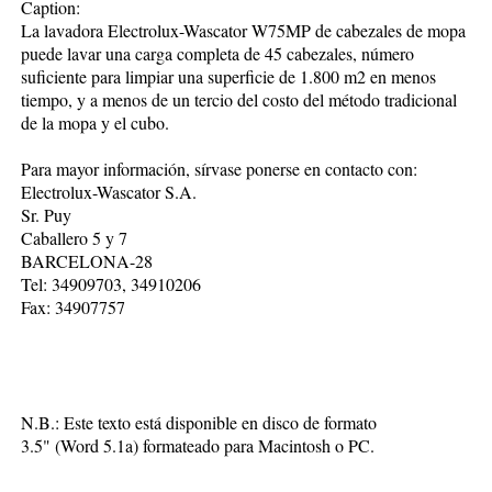
Caption:
La lavadora Electrolux-Wascator W75MP de cabezales de mopa
puede lavar una carga completa de 45 cabezales, número
suficiente para limpiar una superficie de 1.800 m2 en menos
tiempo, y a menos de un tercio del costo del método tradicional
de la mopa y el cubo.
Para mayor información, sírvase ponerse en contacto con:
Electrolux-Wascator S.A.
Sr. Puy
Caballero 5 y 7
BARCELONA-28
Tel: 34909703, 34910206
Fax: 34907757
N.B.: Este texto está disponible en disco de formato
3.5" (Word 5.1a) formateado para Macintosh o PC.