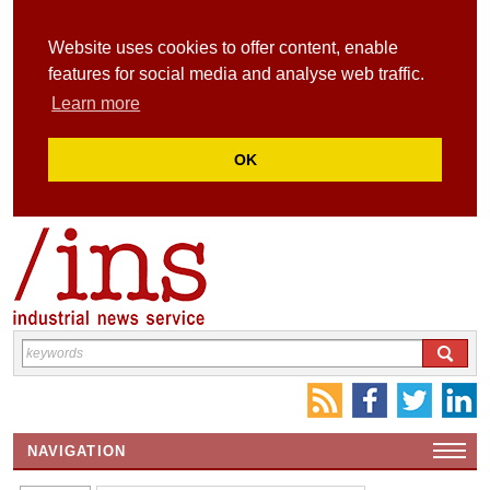
Website uses cookies to offer content, enable
features for social media and analyse web traffic.
Learn more
OK
NAVIGATION
HOME