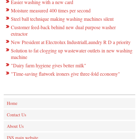
Easier washing with a new card
Moisture measured 400 times per second
Steel ball technique making washing machines silent
Customer feed-back behind new dual purpose washer
extractor
New President at Electrolux IndustrialLaundry R D a priority
Solution to fat clogging up wastewater outlets in new washing
machine
"Dairy farm hygiene gives better milk"
"Time-saving flatwork ironers give three-fold economy"
Home
Contact Us
About Us
INS main website