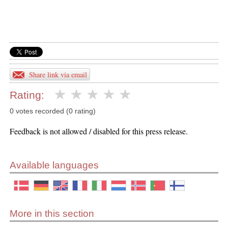
Share link via email
Rating:
0 votes recorded (0 rating)
Feedback is not allowed / disabled for this press release.
Available languages
More in this section