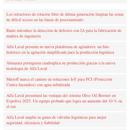
Los retractores de rotación libre de última generación limpian las zonas
de difícil acceso en las líneas de procesamiento
Raute introduce la detección de defectos con IA para la fabricación de
madera de ingeniería
Alfa Laval presenta su nueva plataforma de agitadores: un hito
histórico en la agitación simplificada para la producción higiénica
Almazara portuguesa cuadruplica su producción gracias a la nueva
tecnología de Alfa Laval
Marioff marca el camino en soluciones IoT para PCI (Protección
Contra Incendios) con agua nebulizada
Alfa Laval presentará las ventajas del sistema Olive Oil Booster en
Expoliva 2025. Un equipo probado que logra un aumento del 10 % en
el ren
Alfa Laval amplía su gama de válvulas higiénicas para mejor
seguridad, eficiencia y fiabilidad