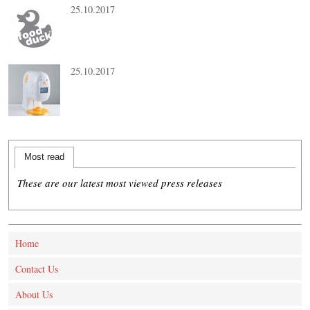
25.10.2017
25.10.2017
Most read
These are our latest most viewed press releases
Home
Contact Us
About Us