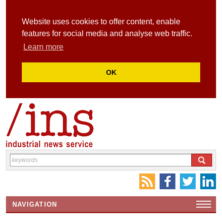
Website uses cookies to offer content, enable
features for social media and analyse web traffic.
Learn more
OK
NAVIGATION
HOME