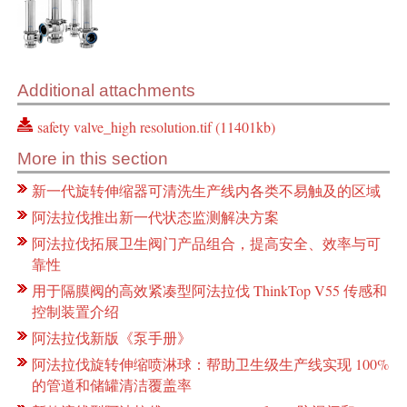
Additional attachments
safety valve_high resolution.tif (11401kb)
More in this section
新一代旋转伸缩器可清洗生产线内各类不易触及的区域
阿法拉伐推出新一代状态监测解决方案
阿法拉伐拓展卫生阀门产品组合，提高安全、效率与可
靠性
用于隔膜阀的高效紧凑型阿法拉伐 ThinkTop V55 传感和
控制装置介绍
阿法拉伐新版《泵手册》
阿法拉伐旋转伸缩喷淋球：帮助卫生级生产线实现 100%
的管道和储罐清洁覆盖率