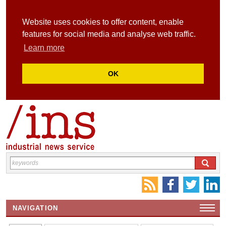
Website uses cookies to offer content, enable
features for social media and analyse web traffic.
Learn more
OK
NAVIGATION
HOME