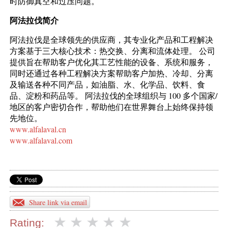
时防御真空和过压问题。
阿法拉伐简介
阿法拉伐是全球领先的供应商，其专业化产品和工程解决
方案基于三大核心技术：热交换、分离和流体处理。 公司
提供旨在帮助客户优化其工艺性能的设备、系统和服务，
同时还通过各种工程解决方案帮助客户加热、冷却、分离
及输送各种不同产品，如油脂、水、化学品、饮料、食
品、淀粉和药品等。 阿法拉伐的全球组织与 100 多个国家/
地区的客户密切合作，帮助他们在世界舞台上始终保持领
先地位。
www.alfalaval.cn
www.alfalaval.com
Share link via email
Rating: