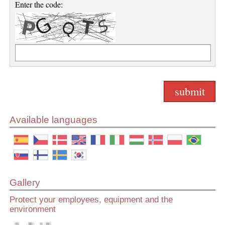
Enter the code:
Available languages
Gallery
Protect your employees, equipment and the
environment