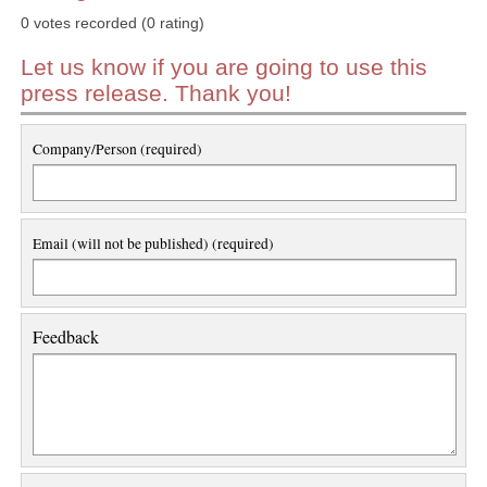
0 votes recorded (0 rating)
Let us know if you are going to use this
press release. Thank you!
Company/Person (required)
Email (will not be published) (required)
Feedback