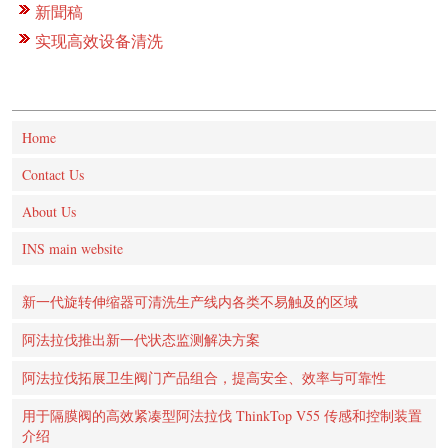
新聞稿
实现高效设备清洗
Home
Contact Us
About Us
INS main website
新一代旋转伸缩器可清洗生产线内各类不易触及的区域
阿法拉伐推出新一代状态监测解决方案
阿法拉伐拓展卫生阀门产品组合，提高安全、效率与可靠性
用于隔膜阀的高效紧凑型阿法拉伐 ThinkTop V55 传感和控制装置
介绍