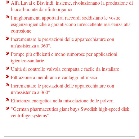
Alfa Laval e Bisviridi, insieme, rivoluzionano la produzione di
biocarburante da rifiuti organici
I miglioramenti apportati ai raccordi soddisfano le vostre
esigenze igieniche e garantiscono un'eccellente resistenza alla
corrosione
Incrementare le prestazioni delle apparecchiature con
un'assistenza a 360°.
Pompe più efficienti e meno rumorose per applicazioni
igienico-sanitarie
Unità di controllo valvola compatta e facile da installare
Filtrazione a membrana e vantaggi intrinseci
Incrementare le prestazioni delle apparecchiature con
un'assistenza a 360°
Efficienza energetica nella miscelazione delle polveri
"German pharmaceutics giant buys Swedish high-speed disk
centrifuge systems"