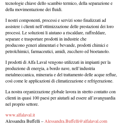
tecnologie chiave dello scambio termico, della separazione e
della movimentazione dei fluidi.
I nostri componenti, processi e servizi sono finalizzati ad
assistere i clienti nell’ottimizzazione delle prestazioni dei loro
processi. Le soluzioni li aiutano a riscaldare, raffreddare,
separare e trasportare prodotti in industrie che
producono generi alimentari e bevande, prodotti chimici e
petrolchimici, farmaceutici, amidi, zucchero ed bioetanolo.
I prodotti di Alfa Laval vengono utilizzati in impianti per la
produzione di energia, a bordo nave, nell’industria
metalmeccanica, mineraria e del trattamento delle acque reflue,
così come le applicazioni di climatizzazione e refrigerazione.
La nostra organizzazione globale lavora in stretto contatto con
clienti in quasi 100 paesi per aiutarli ad essere all’avanguardia
nel proprio settore.
www.alfalaval.it
Alessandra Buffelli –
Alessandra.Buffelli@alfalaval.com