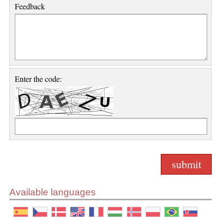
Feedback
Enter the code:
Available languages