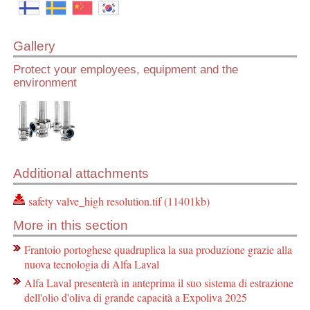
Gallery
Protect your employees, equipment and the
environment
Additional attachments
safety valve_high resolution.tif (11401kb)
More in this section
Frantoio portoghese quadruplica la sua produzione grazie alla
nuova tecnologia di Alfa Laval
Alfa Laval presenterà in anteprima il suo sistema di estrazione
dell'olio d'oliva di grande capacità a Expoliva 2025