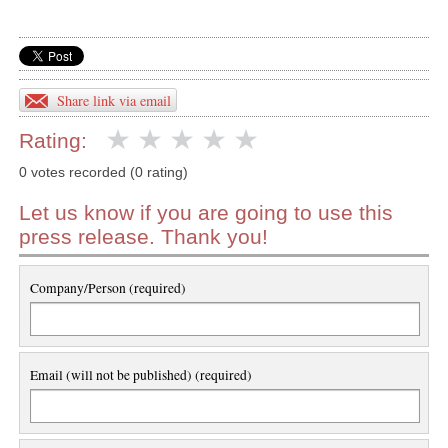
Share link via email
Rating:
0 votes recorded (0 rating)
Let us know if you are going to use this
press release. Thank you!
Company/Person (required)
Email (will not be published) (required)