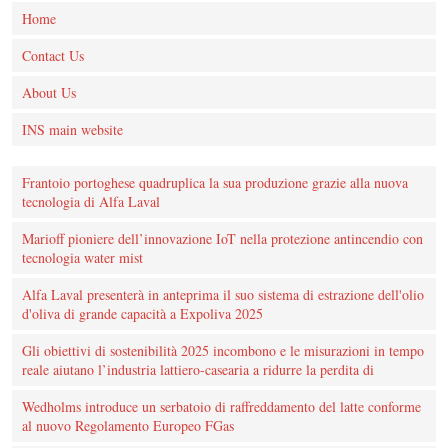
Home
Contact Us
About Us
INS main website
Frantoio portoghese quadruplica la sua produzione grazie alla nuova
tecnologia di Alfa Laval
Marioff pioniere dell’innovazione IoT nella protezione antincendio con
tecnologia water mist
Alfa Laval presenterà in anteprima il suo sistema di estrazione dell'olio
d'oliva di grande capacità a Expoliva 2025
Gli obiettivi di sostenibilità 2025 incombono e le misurazioni in tempo
reale aiutano l’industria lattiero-casearia a ridurre la perdita di
Wedholms introduce un serbatoio di raffreddamento del latte conforme
al nuovo Regolamento Europeo FGas