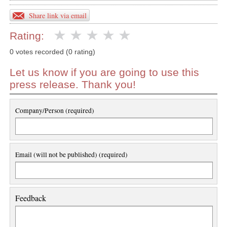
Share link via email
Rating:
0 votes recorded (0 rating)
Let us know if you are going to use this
press release. Thank you!
Company/Person (required)
Email (will not be published) (required)
Feedback