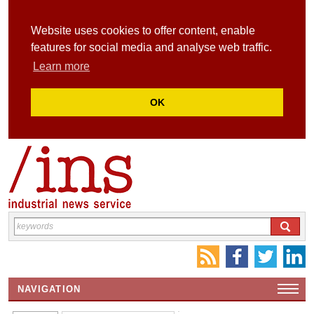
Website uses cookies to offer content, enable
features for social media and analyse web traffic.
Learn more
OK
NAVIGATION
HOME