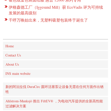
伊格森德工厂（Iggesund Mill）获 EcoVadis 评为可持续
发展的最高级别
千呼万唤始出来，无塑料吸塑包装终于诞生了
Home
Contact Us
About Us
INS main website
新的阿法拉伐 DuraCirc 圆环活塞泵让设备无需在任何方面作出牺
牲
Ahlstrom-Munksjö 推出 FiltEV® ，为电动汽车提供的全新高性能
过滤解决方案