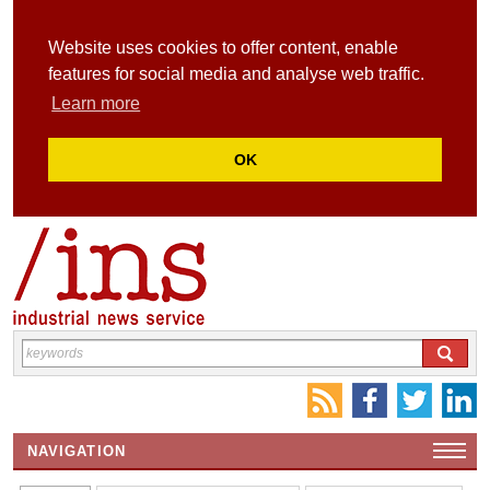
Website uses cookies to offer content, enable
features for social media and analyse web traffic.
Learn more
OK
NAVIGATION
HOME