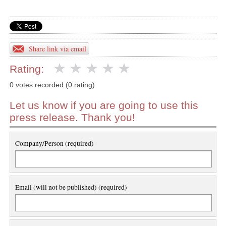
Share link via email
Rating:
0 votes recorded (0 rating)
Let us know if you are going to use this
press release. Thank you!
Company/Person (required)
Email (will not be published) (required)