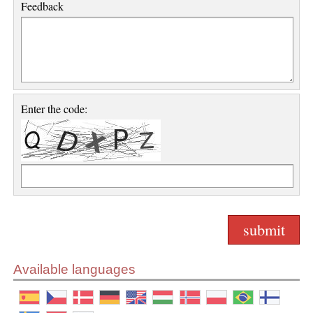
Feedback
Enter the code:
Available languages