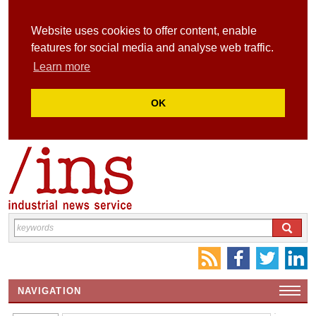
Website uses cookies to offer content, enable
features for social media and analyse web traffic.
Learn more
OK
NAVIGATION
HOME