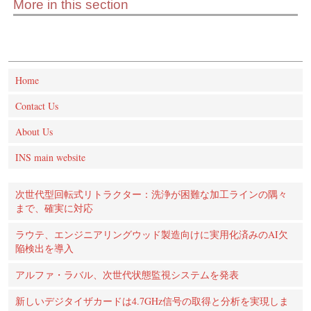
More in this section
Home
Contact Us
About Us
INS main website
次世代型回転式リトラクター：洗浄が困難な加工ラインの隅々
まで、確実に対応
ラウテ、エンジニアリングウッド製造向けに実用化済みのAI欠
陥検出を導入
アルファ・ラバル、次世代状態監視システムを発表
新しいデジタイザカードは4.7GHz信号の取得と分析を実現しま