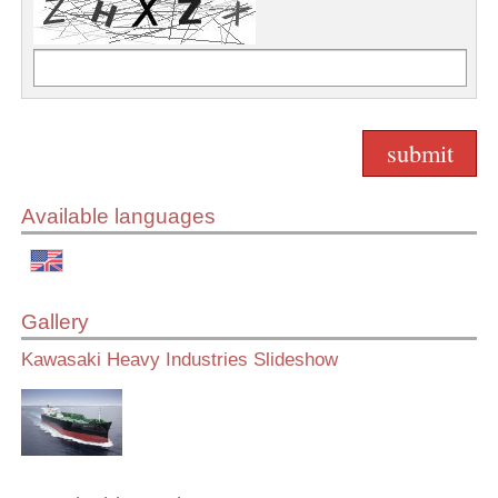
Available languages
Gallery
Kawasaki Heavy Industries Slideshow