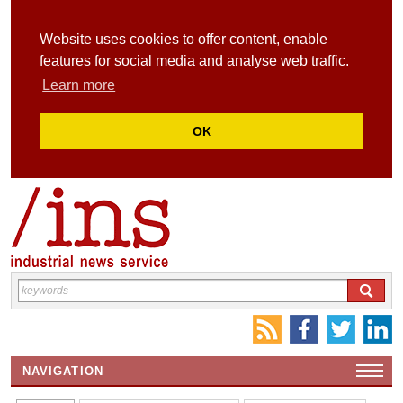
Website uses cookies to offer content, enable
features for social media and analyse web traffic.
Learn more
OK
NAVIGATION
HOME