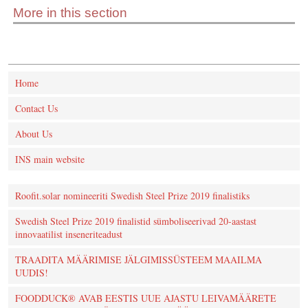
More in this section
Home
Contact Us
About Us
INS main website
Roofit.solar nomineeriti Swedish Steel Prize 2019 finalistiks
Swedish Steel Prize 2019 finalistid sümboliseerivad 20-aastast
innovaatilist inseneriteadust
TRAADITA MÄÄRIMISE JÄLGIMISSÜSTEEM MAAILMA
UUDIS!
FOODDUCK® AVAB EESTIS UUE AJASTU LEIVAMÄÄRETE