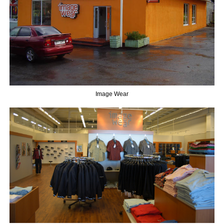
Image Wear