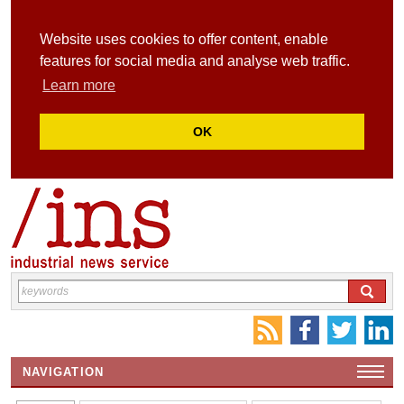
Website uses cookies to offer content, enable
features for social media and analyse web traffic.
Learn more
OK
NAVIGATION
HOME