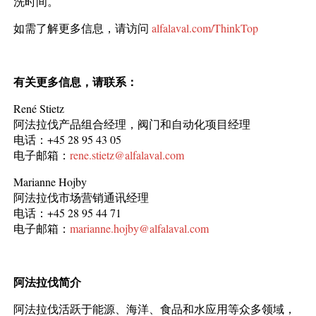
洗时间。
如需了解更多信息，请访问
alfalaval.com/ThinkTop
有关更多信息，请联系：
René Stietz
阿法拉伐产品组合经理，阀门和自动化项目经理
电话：+45 28 95 43 05
电子邮箱：
rene.stietz@alfalaval.com
Marianne Hojby
阿法拉伐市场营销通讯经理
电话：+45 28 95 44 71
电子邮箱：
marianne.hojby@alfalaval.com
阿法拉伐简介
阿法拉伐活跃于能源、海洋、食品和水应用等众多领域，