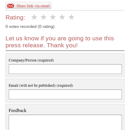
Share link via email
Rating:
0 votes recorded (0 rating)
Let us know if you are going to use this
press release. Thank you!
Company/Person (required)
Email (will not be published) (required)
Feedback