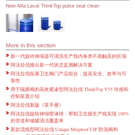
New Alfa Laval ThinkTop pulse seat clean
More in this section
新一代旋转伸缩器可清洗生产线内各类不易触及的区域
阿法拉伐推出新一代状态监测解决方案
阿法拉伐拓展卫生阀门产品组合，提高安全、效率与可
靠性
用于隔膜阀的高效紧凑型阿法拉伐 ThinkTop V55 传感和
控制装置介绍
阿法拉伐新版《泵手册》
阿法拉伐旋转伸缩喷淋球：帮助卫生级生产线实现 100%
的管道和储罐清洁覆盖率
新款流线型阿法拉伐 Unique Mixproof CIP 防混阀和