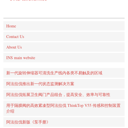
Home
Contact Us
About Us
INS main website
新一代旋转伸缩器可清洗生产线内各类不易触及的区域
阿法拉伐推出新一代状态监测解决方案
阿法拉伐拓展卫生阀门产品组合，提高安全、效率与可靠性
用于隔膜阀的高效紧凑型阿法拉伐 ThinkTop V55 传感和控制装置
介绍
阿法拉伐新版《泵手册》